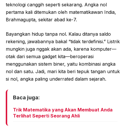
teknologi canggih seperti sekarang. Angka nol
pertama kali ditemukan oleh matematikawan India,
Brahmagupta, sekitar abad ke-7.
Bayangkan hidup tanpa nol. Kalau ditanya saldo
rekening, jawabannya bakal “tidak terdefinisi.” Listrik
mungkin juga nggak akan ada, karena komputer—
otak dari semua gadget kita—beroperasi
menggunakan sistem biner, yaitu kombinasi angka
nol dan satu. Jadi, mari kita beri tepuk tangan untuk
si nol, angka paling underrated dalam sejarah.
Baca juga:
Trik Matematika yang Akan Membuat Anda
Terlihat Seperti Seorang Ahli