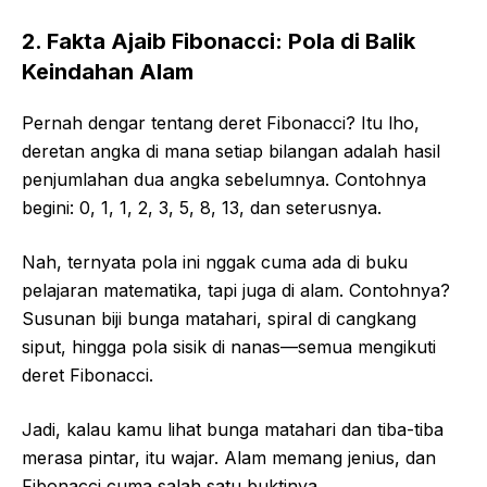
2.
Fakta Ajaib Fibonacci: Pola di Balik
Keindahan Alam
Pernah dengar tentang deret Fibonacci? Itu lho,
deretan angka di mana setiap bilangan adalah hasil
penjumlahan dua angka sebelumnya. Contohnya
begini: 0, 1, 1, 2, 3, 5, 8, 13, dan seterusnya.
Nah, ternyata pola ini nggak cuma ada di buku
pelajaran matematika, tapi juga di alam. Contohnya?
Susunan biji bunga matahari, spiral di cangkang
siput, hingga pola sisik di nanas—semua mengikuti
deret Fibonacci.
Jadi, kalau kamu lihat bunga matahari dan tiba-tiba
merasa pintar, itu wajar. Alam memang jenius, dan
Fibonacci cuma salah satu buktinya.