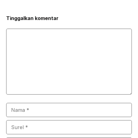
Tinggalkan komentar
Komentar
Nama
Surel